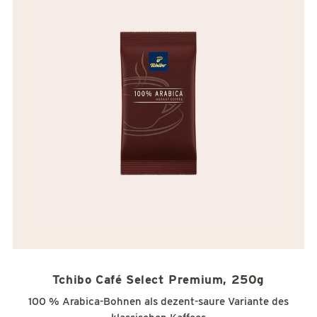
Tchibo Café Select Premium, 250g
100 % Arabica-Bohnen als dezent-saure Variante des