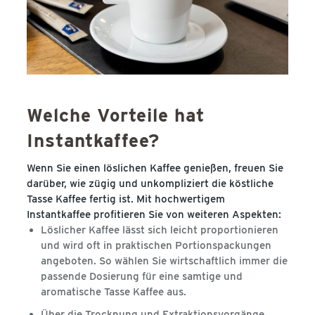
Welche Vorteile hat
Instantkaffee?
Wenn Sie einen löslichen Kaffee genießen, freuen Sie
darüber, wie zügig und unkompliziert die köstliche
Tasse Kaffee fertig ist. Mit hochwertigem
Instantkaffee profitieren Sie von weiteren Aspekten:
Löslicher Kaffee lässt sich leicht proportionieren
und wird oft in praktischen Portionspackungen
angeboten. So wählen Sie wirtschaftlich immer die
passende Dosierung für eine samtige und
aromatische Tasse Kaffee aus.
Über die Trocknung und Extraktionsvorgänge