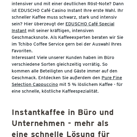
intensiver und mit einer deutlichen Röst-Note? Dann
ist EDUSCHO Café Casino Instant Ihre erste Wahl. Ihr
schneller Kaffee muss schwarz, stark und intensiv
sein? Hier überzeugt der
EDUSCHO Café Special
Instant
mit seiner kräftigen, intensiven
Geschmacksnote. Als Kaffeeexperten beraten wir Sie
im Tchibo Coffee Service gern bei der Auswahl Ihres
Favoriten.
Interessant Viele unserer Kunden haben im Büro
verschiedene Sorten gleichzeitig vorrätig. So
kommen alle Beteiligten und Gäste immer auf den
Geschmack. Entdecken Sie außerdem den
Pure Fine
Selection Cappuccino
mit 5 % löslichem Kaffee - für
eine schnelle, köstliche Kaffeespezialität.
Instantkaffee in Büro und
Unternehmen - mehr als
eine schnelle Lösung für