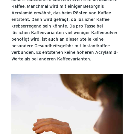
Kaffee. Manchmal wird mit einiger Besorgnis
Acrylamid erwähnt, das beim Rösten von Kaffee
entsteht. Dann wird gefragt, ob löslicher Kaffee
krebserregend sein könnte. Da pro Tasse bei
löslichen Kaffeevarianten viel weniger Kaffeepulver
benötigt wird, ist auch an dieser Stelle keine
besondere Gesundheitsgefahr mit Instantkaffee
verbunden. Es entstehen keine höheren Acrylamid-
Werte als bei anderen Kaffeevarianten.