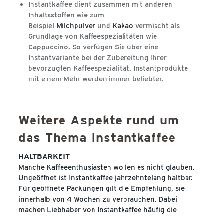
Instantkaffee dient zusammen mit anderen
Inhaltsstoffen wie zum
Beispiel
Milchpulver
und
Kakao
vermischt als
Grundlage von Kaffeespezialitäten wie
Cappuccino. So verfügen Sie über eine
Instantvariante bei der Zubereitung Ihrer
bevorzugten Kaffeespezialität. Instantprodukte
mit einem Mehr werden immer beliebter.
Weitere Aspekte rund um
das Thema Instantkaffee
HALTBARKEIT
Manche Kaffeeenthusiasten wollen es nicht glauben.
Ungeöffnet ist Instantkaffee jahrzehntelang haltbar.
Für geöffnete Packungen gilt die Empfehlung, sie
innerhalb von 4 Wochen zu verbrauchen. Dabei
machen Liebhaber von Instantkaffee häufig die