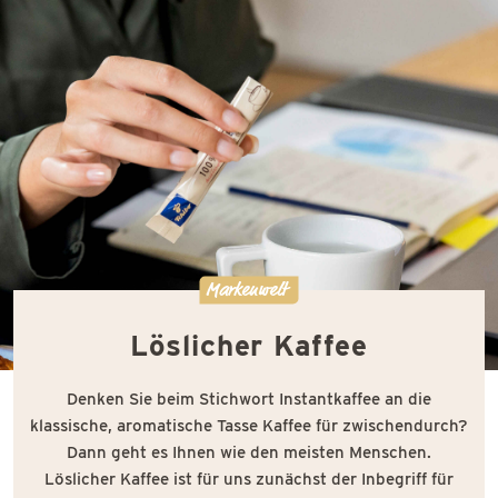
Markenwelt
Löslicher Kaffee
Denken Sie beim Stichwort Instantkaffee an die
klassische, aromatische Tasse Kaffee für zwischendurch?
Dann geht es Ihnen wie den meisten Menschen.
Löslicher Kaffee ist für uns zunächst der Inbegriff für