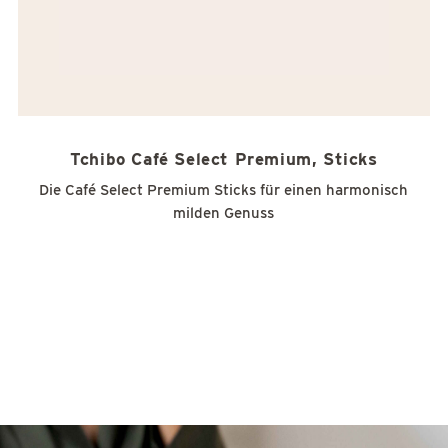
Tchibo Café Select Premium, Sticks
Die Café Select Premium Sticks für einen harmonisch
milden Genuss