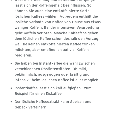
lässt sich der Koffeingehalt beeinflussen. So
können Sie auch eine entkoffeinierte Sorte
löslichen Kaffees wählen. Außerdem enthält die
lösliche Variante von Kaffee von Hause aus etwas
weniger Koffein. Bei der intensiven Verarbeitung
geht Koffein verloren. Manche Kaffeefans geben
dem löslichen Kaffee schon deshalb den Vorzug,
weil sie keinen entkoffeinierten Kaffee trinken
möchten, aber empfindlich auf viel Koffein
reagieren.
Sie haben bei Instantkaffee die Wahl zwischen
verschiedenen Röstintensitäten. Ob mild,
bekömmlich, ausgewogen oder kräftig und
intensiv - beim löslichen Kaffee ist alles möglich.
Instantkaffee lässt sich kalt aufgießen - zum
Beispiel für einen Eiskaffee.
Der lösliche Kaffeeextrakt kann Speisen und
Gebäck verfeinern.