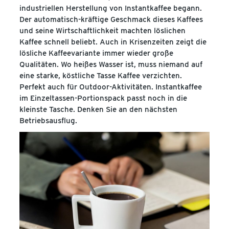
industriellen Herstellung von Instantkaffee begann.
Der automatisch-kräftige Geschmack dieses Kaffees
und seine Wirtschaftlichkeit machten löslichen
Kaffee schnell beliebt. Auch in Krisenzeiten zeigt die
lösliche Kaffeevariante immer wieder große
Qualitäten. Wo heißes Wasser ist, muss niemand auf
eine starke, köstliche Tasse Kaffee verzichten.
Perfekt auch für Outdoor-Aktivitäten. Instantkaffee
im Einzeltassen-Portionspack passt noch in die
kleinste Tasche. Denken Sie an den nächsten
Betriebsausflug.