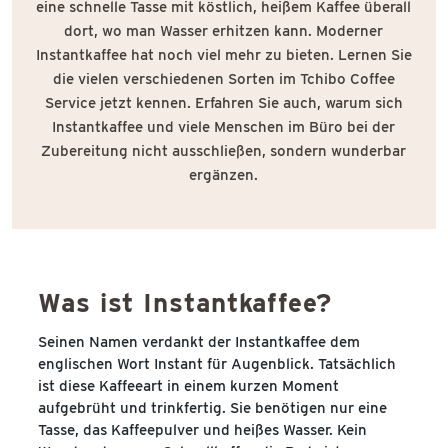
eine schnelle Tasse mit köstlich, heißem Kaffee überall
dort, wo man Wasser erhitzen kann. Moderner
Instantkaffee hat noch viel mehr zu bieten. Lernen Sie
die vielen verschiedenen Sorten im Tchibo Coffee
Service jetzt kennen. Erfahren Sie auch, warum sich
Instantkaffee und viele Menschen im Büro bei der
Zubereitung nicht ausschließen, sondern wunderbar
ergänzen.
Was ist Instantkaffee?
Seinen Namen verdankt der Instantkaffee dem
englischen Wort Instant für Augenblick. Tatsächlich
ist diese Kaffeeart in einem kurzen Moment
aufgebrüht und trinkfertig. Sie benötigen nur eine
Tasse, das Kaffeepulver und heißes Wasser. Kein