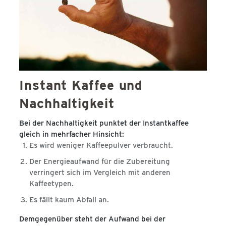
Instant Kaffee und
Nachhaltigkeit
Bei der Nachhaltigkeit punktet der Instantkaffee
gleich in mehrfacher Hinsicht:
Es wird weniger Kaffeepulver verbraucht.
Der Energieaufwand für die Zubereitung
verringert sich im Vergleich mit anderen
Kaffeetypen.
Es fällt kaum Abfall an.
Demgegenüber steht der Aufwand bei der