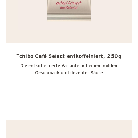
Tchibo Café Select entkoffeiniert, 250g
Die entkoffeinierte Variante mit einem milden
Geschmack und dezenter Säure