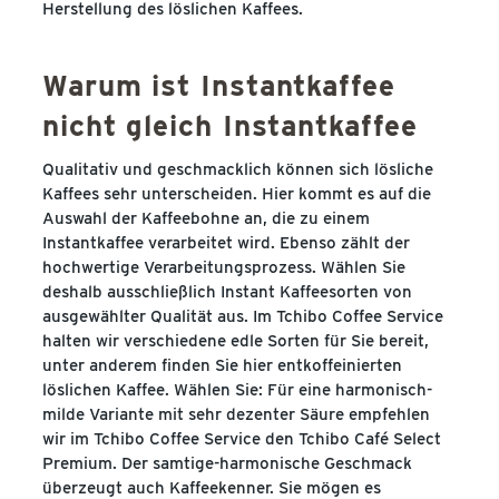
Herstellung des löslichen Kaffees.
Warum ist Instantkaffee
nicht gleich Instantkaffee
Qualitativ und geschmacklich können sich lösliche
Kaffees sehr unterscheiden. Hier kommt es auf die
Auswahl der Kaffeebohne an, die zu einem
Instantkaffee verarbeitet wird. Ebenso zählt der
hochwertige Verarbeitungsprozess. Wählen Sie
deshalb ausschließlich Instant Kaffeesorten von
ausgewählter Qualität aus. Im Tchibo Coffee Service
halten wir verschiedene edle Sorten für Sie bereit,
unter anderem finden Sie hier entkoffeinierten
löslichen Kaffee. Wählen Sie: Für eine harmonisch-
milde Variante mit sehr dezenter Säure empfehlen
wir im Tchibo Coffee Service den Tchibo Café Select
Premium. Der samtige-harmonische Geschmack
überzeugt auch Kaffeekenner. Sie mögen es