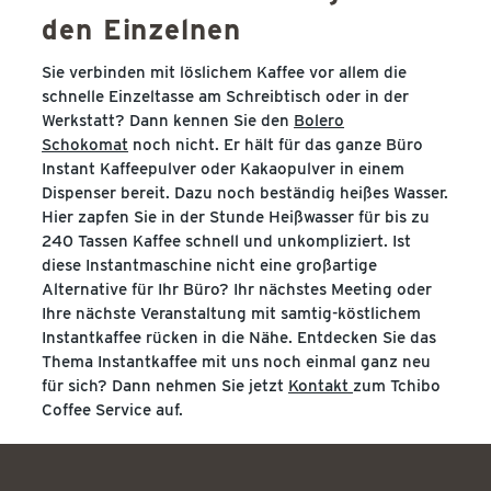
den Einzelnen
Sie verbinden mit löslichem Kaffee vor allem die
schnelle Einzeltasse am Schreibtisch oder in der
Werkstatt? Dann kennen Sie den
Bolero
Schokomat
noch nicht. Er hält für das ganze Büro
Instant Kaffeepulver oder Kakaopulver in einem
Dispenser bereit. Dazu noch beständig heißes Wasser.
Hier zapfen Sie in der Stunde Heißwasser für bis zu
240 Tassen Kaffee schnell und unkompliziert. Ist
diese Instantmaschine nicht eine großartige
Alternative für Ihr Büro? Ihr nächstes Meeting oder
Ihre nächste Veranstaltung mit samtig-köstlichem
Instantkaffee rücken in die Nähe. Entdecken Sie das
Thema Instantkaffee mit uns noch einmal ganz neu
für sich? Dann nehmen Sie jetzt
Kontakt
zum Tchibo
Coffee Service auf.