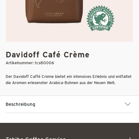
Davidoff Café Crème
Artikelnummer:
tcs80006
Der Davidoff Caffé Creme bietet ein intensives Erlebnis und entfaltet
die Aromen erlesenster Arabica-Bohnen aus der Neuen Welt.
Beschreibung